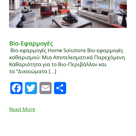
Bio-Εφαρμογές
Bio-εφαρμογές Home Solutions Bio-εφαρμογές
καθαρισμού: Μια Αποτελεσματικά Παρεχόμενη
Καθαριότητα για το Βιο-Περιβάλλον και
τα “Δικαιώματα […]
Facebook
Twitter
Email
Μοιραστείτε
Read More