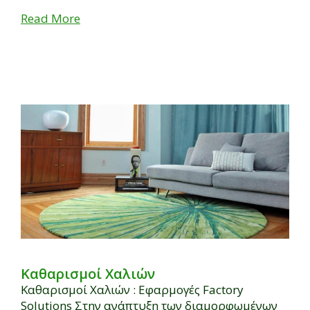
Read More
Καθαρισμοί Χαλιών
Καθαρισμοί Χαλιών : Εφαρμογές Factory
Solutions Στην ανάπτυξη των διαμορφωμένων