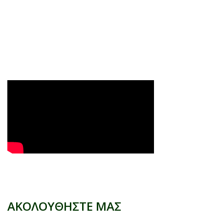
ΑΚΟΛΟΥΘΗΣΤΕ ΜΑΣ