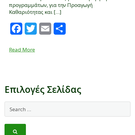
προγραμμάτων, για την Προαγωγή
Καθαριότητας και […]
Facebook
Twitter
Email
Μοιραστείτε
Read More
Επιλογές Σελίδας