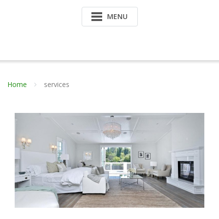
MENU
Home
services