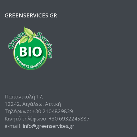
GREENSERVICES.GR
Παπανικολή 17,
12242, Αιγάλεω, Αττική
Τηλέφωνο: +30 2104829839
Κινητό τηλέφωνο: +30 6932245887
e-mail:
info@greenservices.gr