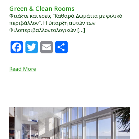
Green & Clean Rooms
Φτιάξτε και εσείς “Καθαρά Δωμάτια με φιλικό
περιβάλλον”. Η ύπαρξη αυτών των
Φιλοπεριβαλλοντολογικών […]
Facebook
Twitter
Email
Μοιραστείτε
Read More