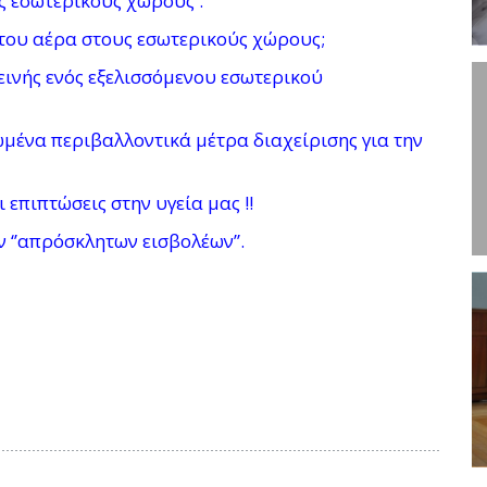
ς εσωτερικούς χώρους .
ς του αέρα στους εσωτερικούς χώρους;
ινής ενός εξελισσόμενου εσωτερικού
μένα περιβαλλοντικά μέτρα διαχείρισης για την
επιπτώσεις στην υγεία μας !!
 ‘’απρόσκλητων εισβολέων’’.