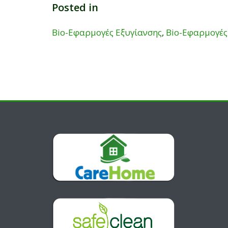
Posted in
Bio-Εφαρμογές Εξυγίανσης
,
Bio-Εφαρμογέ