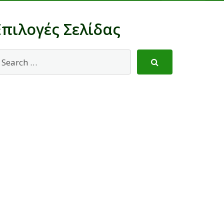
Επιλογές Σελίδας