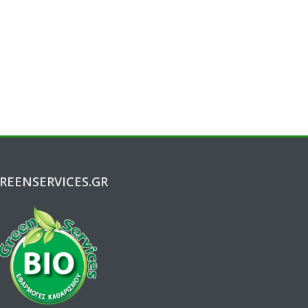
REENSERVICES.GR