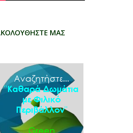
ΑΚΟΛΟΥΘΗΣΤΕ ΜΑΣ