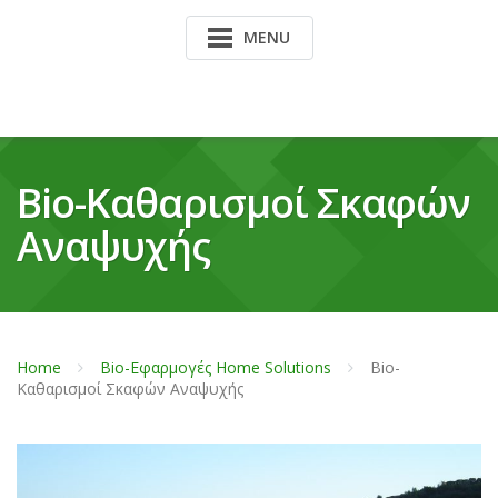
MENU
Bio-Καθαρισμοί Σκαφών
Αναψυχής
Home
Bio-Εφαρμογές Home Solutions
Bio-
Καθαρισμοί Σκαφών Αναψυχής