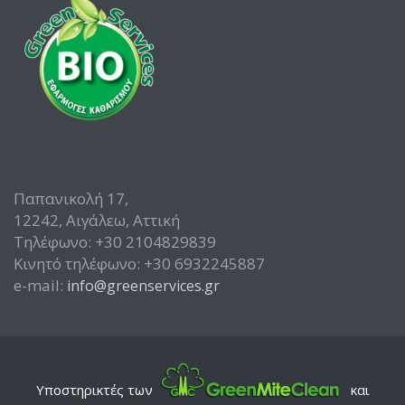
Παπανικολή 17,
12242, Αιγάλεω, Αττική
Τηλέφωνο: +30 2104829839
Κινητό τηλέφωνο: +30 6932245887
e-mail:
info@greenservices.gr
Υποστηρικτές των
και