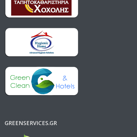
GREENSERVICES.GR