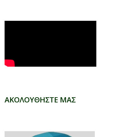
ΑΚΟΛΟΥΘΗΣΤΕ ΜΑΣ