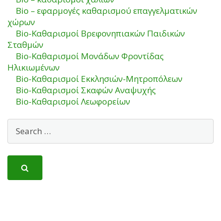
Βio – εφαρμογές καθαρισμού επαγγελματικών
χώρων
Bio-Καθαρισμοί Βρεφονηπιακών Παιδικών
Σταθμών
Bio-Καθαρισμοί Μονάδων Φροντίδας
Ηλικιωμένων
Bio-Καθαρισμοί Εκκλησιών-Μητροπόλεων
Bio-Καθαρισμοί Σκαφών Αναψυχής
Bio-Καθαρισμοί Λεωφορείων